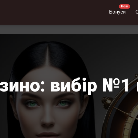
Бонуси
зино: вибір №1 