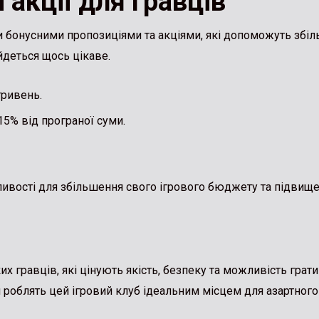
 акції для гравців
ими бонусними пропозиціями та акціями, які допоможуть збі
айдеться щось цікаве.
гривень.
5% від програної суми.
ливості для збільшення свого ігрового бюджету та підвищен
 гравців, які цінують якість, безпеку та можливість грати н
роблять цей ігровий клуб ідеальним місцем для азартного в