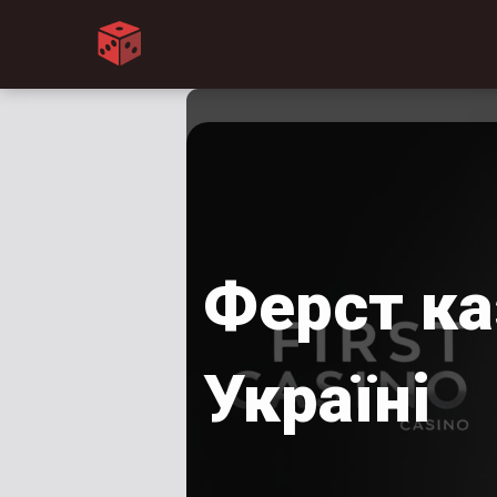
Ферст ка
Україні