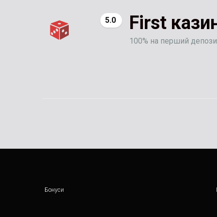
First кази
5.0
100% на перший депози
Бонуси