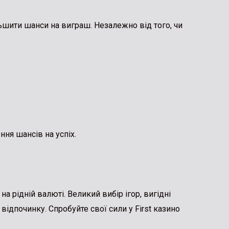
льшити шанси на виграш. Незалежно від того, чи
ня шансів на успіх.
а рідній валюті. Великий вибір ігор, вигідні
ідпочинку. Спробуйте свої сили у First казино